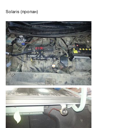
Solaris (пропан)