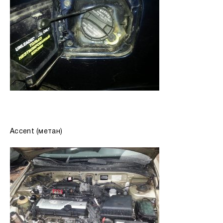
Accent (метан)