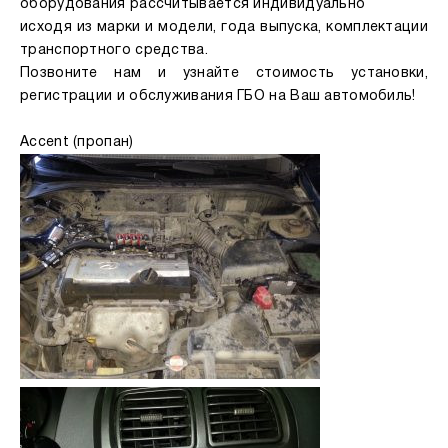
оборудования рассчитывается индивидуально
исходя из марки и модели, года выпуска, комплектации
транспортного средства.
Позвоните нам и узнайте стоимость установки,
регистрации и обслуживания ГБО на Ваш автомобиль!
Accent (пропан)