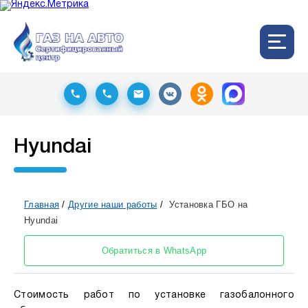
Hyundai
Главная
/
Другие наши работы
/
Установка ГБО на
Hyundai
Обратиться в WhatsApp
Стоимость работ по установке газобалонного