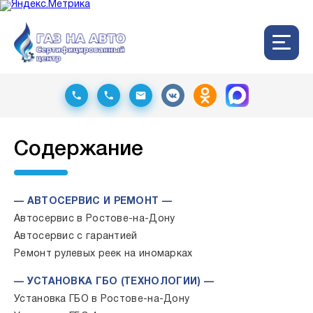
Содержание
— АВТОСЕРВИС И РЕМОНТ —
Автосервис в Ростове-на-Дону
Автосервис с гарантией
Ремонт рулевых реек на иномарках
— УСТАНОВКА ГБО (ТЕХНОЛОГИИ) —
Установка ГБО в Ростове-на-Дону