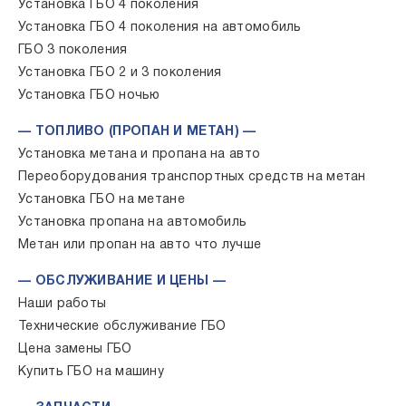
Установка ГБО 4 поколения
Установка ГБО 4 поколения на автомобиль
ГБО 3 поколения
Установка ГБО 2 и 3 поколения
Установка ГБО ночью
— ТОПЛИВО (ПРОПАН И МЕТАН) —
Установка метана и пропана на авто
Переоборудования транспортных средств на метан
Установка ГБО на метане
Установка пропана на автомобиль
Метан или пропан на авто что лучше
— ОБСЛУЖИВАНИЕ И ЦЕНЫ —
Наши работы
Технические обслуживание ГБО
Цена замены ГБО
Купить ГБО на машину