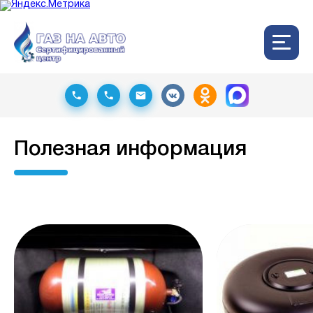
Полезная информация