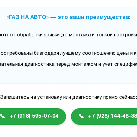
«ГАЗ НА АВТО» — это ваши преимущества:
от:
от обработки заявки до монтажа и тонкой настройк
востребованы благодаря лучшему соотношению цены и к
ательная диагностика перед монтажом и учет специфик
Запишитесь на установку или диагностику прямо сейчас:
📞
+7 (918) 595-07-04
📞
+7 (928) 144-48-3