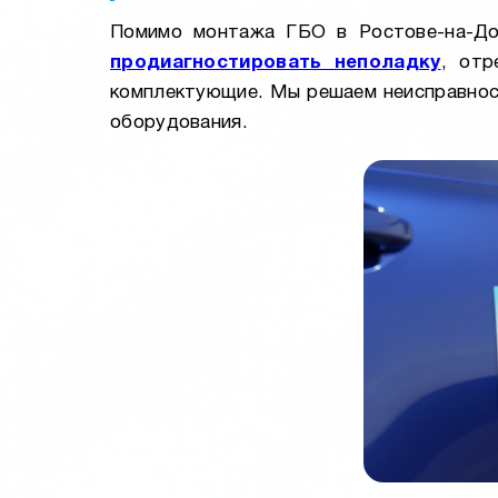
Помимо монтажа ГБО в Ростове-на-Дон
продиагностировать неполадку
, отр
комплектующие. Мы решаем неисправност
оборудования.