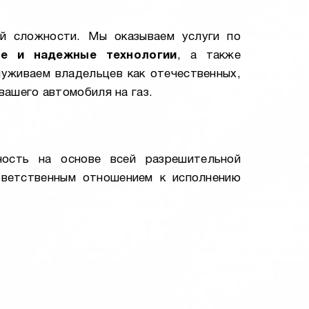
й сложности. Мы оказываем услуги по
ые и надежные технологии
, а также
уживаем владельцев как отечественных,
вашего автомобиля на газ.
ность на основе всей разрешительной
тветственным отношением к исполнению