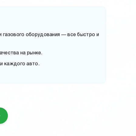
и газового оборудования — все быстро и
ачества на рынке.
и каждого авто.
8