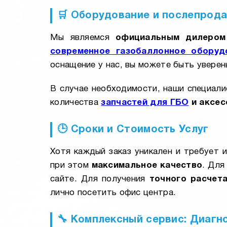
🛒 Оборудование и послепрод
Мы являемся
официальным дилером
современное газобаллонное оборуд
оснащение у нас, вы можете быть уверен
В случае необходимости, наши специали
количества
запчастей для ГБО
и аксес
🕒 Сроки и Стоимость Услуг
Хотя каждый заказ уникален и требует 
при этом
максимальное качество
. Для
сайте. Для получения
точного расчет
лично посетить офис центра.
🔧 Комплексный сервис: Диагн