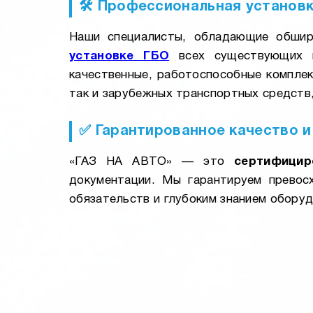
🛠️ Профессиональная установ
Наши специалисты, обладающие обшир
установке ГБО
всех существующих п
качественные, работоспособные компле
так и зарубежных транспортных средств,
✅ Гарантированное качество 
«ГАЗ НА АВТО» — это
сертифицир
документации. Мы гарантируем превос
обязательств и глубоким знанием оборуд