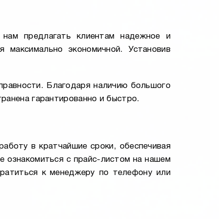
нам предлагать клиентам надежное и
я максимально экономичной. Установив
справности. Благодаря наличию большого
транена гарантированно и быстро.
работу в кратчайшие сроки, обеспечивая
е ознакомиться с прайс-листом на нашем
ратиться к менеджеру по телефону или