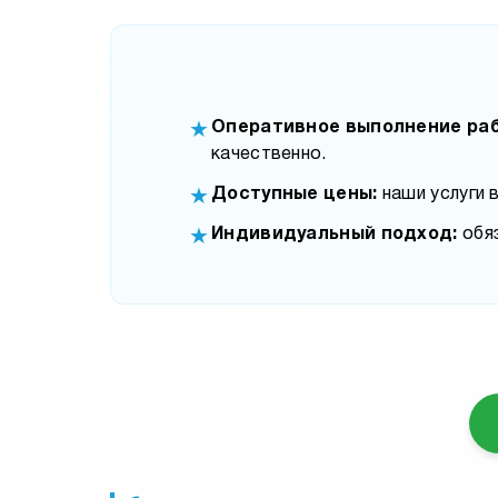
Оперативное выполнение раб
★
качественно.
Доступные цены:
наши услуги 
★
Индивидуальный подход:
обяз
★