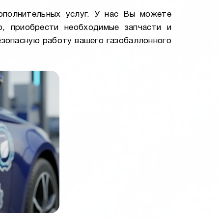
ополнительных услуг. У нас Вы можете
о, приобрести необходимые запчасти и
езопасную работу вашего газобаллонного