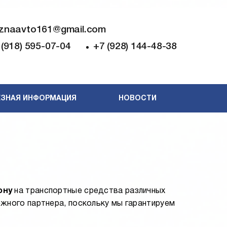
znaavto161@gmail.com
 (918) 595-07-04
+7 (928) 144-48-38
ЗНАЯ ИНФОРМАЦИЯ
НОВОСТИ
ону
на транспортные средства различных
ежного партнера, поскольку мы гарантируем