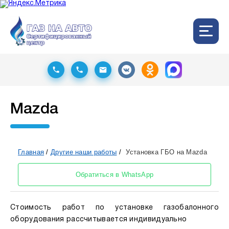
Mazda
Главная
/
Другие наши работы
/
Установка ГБО на Mazda
Обратиться в WhatsApp
Стоимость работ по установке газобалонного
оборудования рассчитывается индивидуально