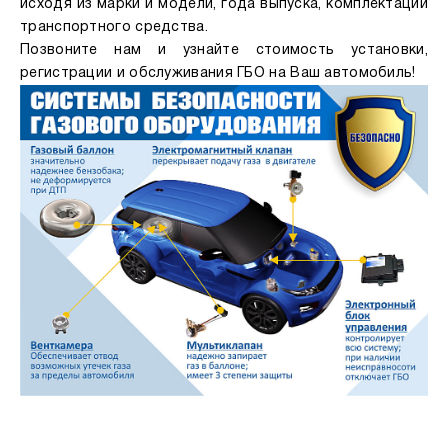
исходя из марки и модели, года выпуска, комплектации
транспортного средства.
Позвоните нам и узнайте стоимость установки,
регистрации и обслуживания ГБО на Ваш автомобиль!