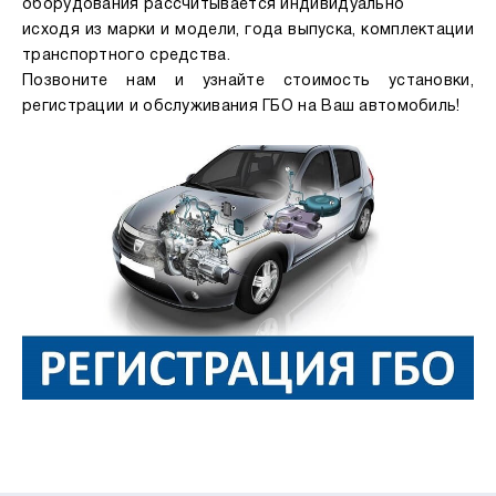
оборудования рассчитывается индивидуально
исходя из марки и модели, года выпуска, комплектации
транспортного средства.
Позвоните нам и узнайте стоимость установки,
регистрации и обслуживания ГБО на Ваш автомобиль!