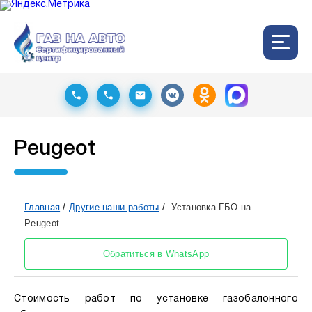
Peugeot
Главная
/
Другие наши работы
/
Установка ГБО на
Peugeot
Обратиться в WhatsApp
Стоимость работ по установке газобалонного