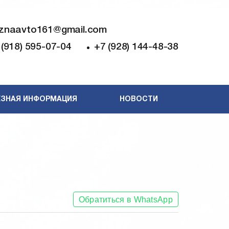
znaavto161@gmail.com
 (918) 595-07-04
+7 (928) 144-48-38
ЗНАЯ ИНФОРМАЦИЯ
НОВОСТИ
Обратиться в WhatsApp