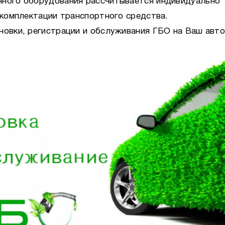
нного оборудования рассчитывается индивидуально
, комплектации транспортного средства.
новки, регистрации и обслуживания ГБО на Ваш авт