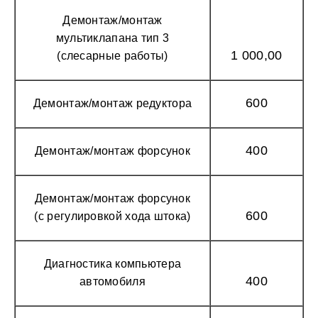
Демонтаж/монтаж
мультиклапана тип 3
1 000,00
(слесарные работы)
600
Демонтаж/монтаж редуктора
400
Демонтаж/монтаж форсунок
Демонтаж/монтаж форсунок
600
(с регулировкой хода штока)
Диагностика компьютера
400
автомобиля