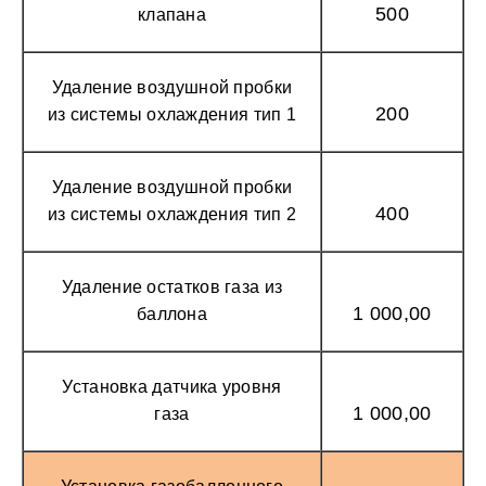
500
клапана
Удаление воздушной пробки
200
из системы охлаждения тип 1
Удаление воздушной пробки
400
из системы охлаждения тип 2
Удаление остатков газа из
1 000,00
баллона
Установка датчика уровня
1 000,00
газа