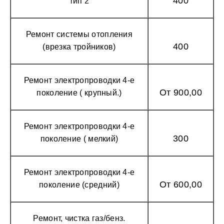
400
тип 2
Ремонт системы отопления
400
(врезка тройников)
Ремонт электропроводки 4-е
От 900,00
поколение ( крупный.)
Ремонт электропроводки 4-е
300
поколение ( мелкий)
Ремонт электропроводки 4-е
От 600,00
поколение (средний)
Ремонт, чистка газ/бенз.