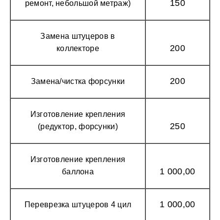
150
ремонт, небольшой метраж)
Замена штуцеров в
200
коллекторе
200
Замена/чистка форсунки
Изготовление крепления
250
(редуктор, форсунки)
Изготовление крепления
1 000,00
баллона
1 000,00
Переврезка штуцеров 4 цил