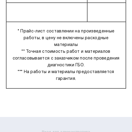
* Прайс-лист составлении на произведенные
работы, в цену не включены расходные
материалы
** Точная стоимость работ и материалов
согласовывается с заказчиком после проведения
диагностики ГБО.
*** На работы и материалы предоставляется
гарантия.