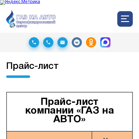
Прайс-лист
Прайс-лист
компании «ГАЗ на
АВТО»