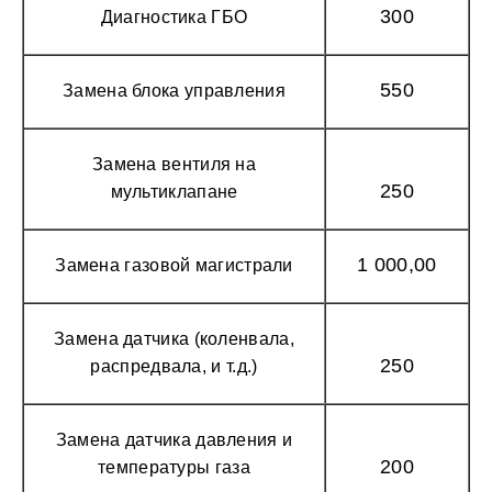
300
Диагностика ГБО
550
Замена блока управления
Замена вентиля на
250
мультиклапане
1 000,00
Замена газовой магистрали
Замена датчика (коленвала,
250
распредвала, и т.д.)
Замена датчика давления и
200
температуры газа