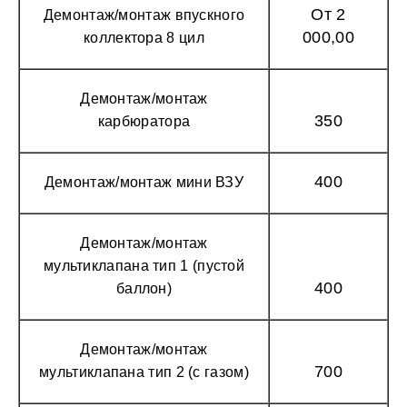
От 2
Демонтаж/монтаж впускного
000,00
коллектора 8 цил
Демонтаж/монтаж
350
карбюратора
400
Демонтаж/монтаж мини ВЗУ
Демонтаж/монтаж
мультиклапана тип 1 (пустой
400
баллон)
Демонтаж/монтаж
700
мультиклапана тип 2 (с газом)