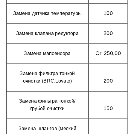
100
Замена датчика температуры
200
Замена клапана редуктора
От 250,00
Замена мапсенсора
Замена фильтра тонкой
200
очистки (BRC,Lovato)
Замена фильтра тонкой/
150
грубой очистки
Замена шлангов (мелкий