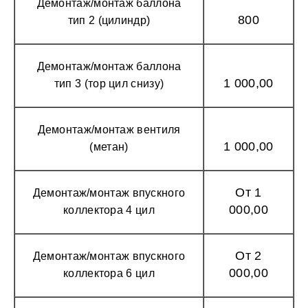
Демонтаж/монтаж баллона
800
тип 2 (цилиндр)
Демонтаж/монтаж баллона
1 000,00
тип 3 (тор цил снизу)
Демонтаж/монтаж вентиля
1 000,00
(метан)
От 1
Демонтаж/монтаж впускного
000,00
коллектора 4 цил
От 2
Демонтаж/монтаж впускного
000,00
коллектора 6 цил