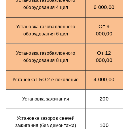
Установка газобаллонного
6 000,00
оборудования 4 цил
От 9
Установка газобаллонного
000,00
оборудования 6 цил
От 12
Установка газобаллонного
000,00
оборудования 8 цил
4 000,00
Установка ГБО 2-е поколение
200
Установка зажигания
Установка зазоров свечей
100
зажигания (без демонтажа)