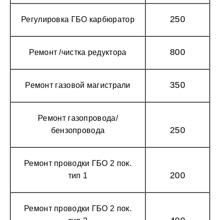
250
Регулировка ГБО карбюратор
800
Ремонт /чистка редуктора
350
Ремонт газовой магистрали
Ремонт газопровода/
250
бензопровода
Ремонт проводки ГБО 2 пок.
200
тип 1
Ремонт проводки ГБО 2 пок.