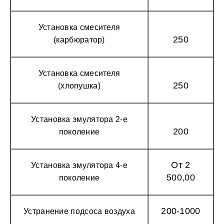
Установка смесителя
250
(карбюратор)
Установка смесителя
250
(хлопушка)
Установка эмулятора 2-е
200
поколение
От 2
Установка эмулятора 4-е
500,00
поколение
200-1000
Устранение подсоса воздуха