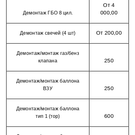
От 4
000,00
Демонтаж ГБО 8 цил.
От 200,00
Демонтаж свечей (4 шт)
Демонтаж/монтаж газ/бенз
250
клапана
Демонтаж/монтаж баллона
250
ВЗУ
Демонтаж/монтаж баллона
600
тип 1 (тор)